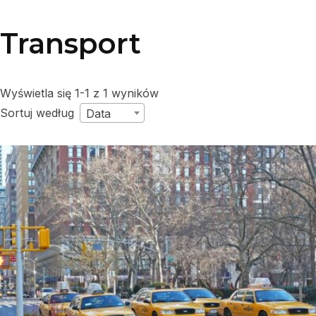
Transport
Wyświetla się 1-1 z 1 wyników
Sortuj według
Data