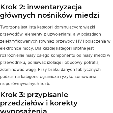
Krok 2: inwentaryzacja
głównych nośników miedzi
Tworzona jest lista kategorii dominujących: wiązki
przewodów, elementy z uzwojeniami, a w pojazdach
zelektryfikowanych również przewody HV i połączenia w
elektronice mocy. Dla każdej kategorii istotne jest
rozróżnienie masy całego komponentu od masy miedzi w
przewodniku, ponieważ izolacje i obudowy potrafią
zdominować wagę. Przy braku danych fabrycznych
podział na kategorie ogranicza ryzyko sumowania
nieporównywalnych liczb.
Krok 3: przypisanie
przedziałów i korekty
wyposażenia