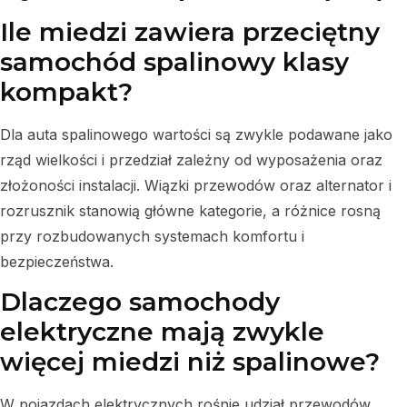
Ile miedzi zawiera przeciętny
samochód spalinowy klasy
kompakt?
Dla auta spalinowego wartości są zwykle podawane jako
rząd wielkości i przedział zależny od wyposażenia oraz
złożoności instalacji. Wiązki przewodów oraz alternator i
rozrusznik stanowią główne kategorie, a różnice rosną
przy rozbudowanych systemach komfortu i
bezpieczeństwa.
Dlaczego samochody
elektryczne mają zwykle
więcej miedzi niż spalinowe?
W pojazdach elektrycznych rośnie udział przewodów