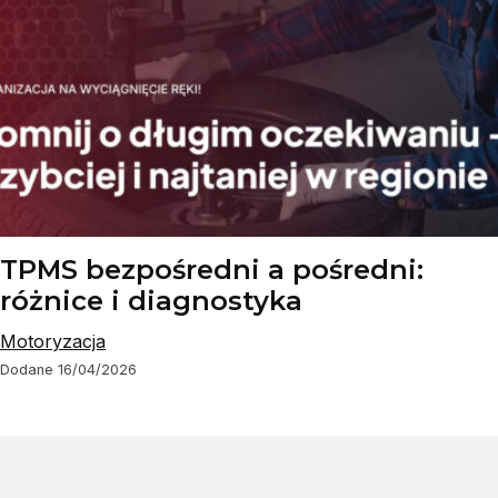
TPMS bezpośredni a pośredni:
różnice i diagnostyka
Motoryzacja
Dodane 16/04/2026