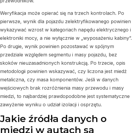
przewodników.
Weryfikacja może opierać się na trzech kontrolach. Po
pierwsze, wynik dla pojazdu zelektryfikowanego powinien
wykazywać wzrost w kategoriach napędu elektrycznego i
elektroniki mocy, a nie wyłącznie w „wyposażeniu kabiny”.
Po drugie, wynik powinien pozostawać w spójnym
przedziale względem segmentu i masy pojazdu, bez
skoków nieuzasadnionych konstrukcją. Po trzecie, opis
metodologii powinien wskazywać, czy liczona jest miedź
metaliczna, czy masa komponentów. Jeśli w danych
wejściowych brak rozróżnienia masy przewodu i masy
miedzi, to najbardziej prawdopodobne jest systematyczne
zawyżenie wyniku o udział izolacji i osprzętu.
Jakie źródła danych o
miedzi w autach są