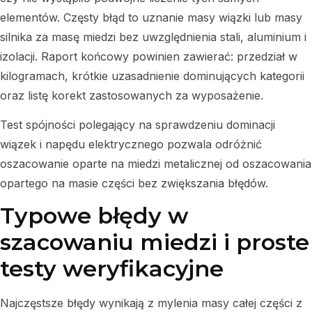
elementów. Częsty błąd to uznanie masy wiązki lub masy
silnika za masę miedzi bez uwzględnienia stali, aluminium i
izolacji. Raport końcowy powinien zawierać: przedział w
kilogramach, krótkie uzasadnienie dominujących kategorii
oraz listę korekt zastosowanych za wyposażenie.
Test spójności polegający na sprawdzeniu dominacji
wiązek i napędu elektrycznego pozwala odróżnić
oszacowanie oparte na miedzi metalicznej od oszacowania
opartego na masie części bez zwiększania błędów.
Typowe błędy w
szacowaniu miedzi i proste
testy weryfikacyjne
Najczęstsze błędy wynikają z mylenia masy całej części z