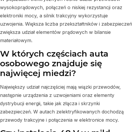
wysokoprądowych, połączeń o niskiej rezystancji oraz
elektroniki mocy, a silnik trakcyjny wykorzystuje
uzwojenia. Większa liczba przekształtników i zabezpieczeń
zwiększa udział elementów prądowych w bilansie
materiałowym.
W których częściach auta
osobowego znajduje się
najwięcej miedzi?
Największy udział najczęściej mają wiązki przewodów,
następnie urządzenia z uzwojeniami oraz elementy
dystrybucji energii, takie jak złącza i skrzynki
zabezpieczeń. W autach zelektryfikowanych dochodzą
przewody trakcyjne i połączenia w elektronice mocy.