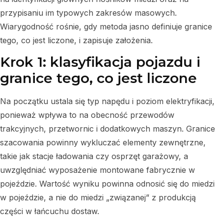
przypisaniu im typowych zakresów masowych.
Wiarygodność rośnie, gdy metoda jasno definiuje granice
tego, co jest liczone, i zapisuje założenia.
Krok 1: klasyfikacja pojazdu i
granice tego, co jest liczone
Na początku ustala się typ napędu i poziom elektryfikacji,
ponieważ wpływa to na obecność przewodów
trakcyjnych, przetwornic i dodatkowych maszyn. Granice
szacowania powinny wykluczać elementy zewnętrzne,
takie jak stacje ładowania czy osprzęt garażowy, a
uwzględniać wyposażenie montowane fabrycznie w
pojeździe. Wartość wyniku powinna odnosić się do miedzi
w pojeździe, a nie do miedzi „związanej” z produkcją
części w łańcuchu dostaw.