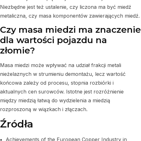
Niezbędne jest też ustalenie, czy liczona ma być miedź
metaliczna, czy masa komponentów zawierających miedź.
Czy masa miedzi ma znaczenie
dla wartości pojazdu na
złomie?
Masa miedzi może wpływać na udział frakcji metali
nieżelaznych w strumieniu demontażu, lecz wartość
końcowa zależy od procesu, stopnia rozbiórki i
aktualnych cen surowców. Istotne jest rozróżnienie
między miedzią łatwą do wydzielenia a miedzią
rozproszoną w wiązkach i złączach.
Źródła
Achievements of the European Copper Industry in