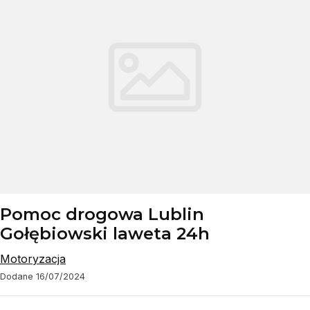
Pomoc drogowa Lublin
Gołębiowski laweta 24h
Motoryzacja
Dodane 16/07/2024