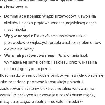
materiałowym.
Dominujące nośniki
: Wiązki przewodów, uzwojenia
silników i złącza prądowe wnoszą największą część
masy miedzi.
Wpływ napędu
: Elektryfikacja zwiększa udział
przewodów o większych przekrojach oraz elementów
elektroniki mocy.
Warunek porównywalności
: Porównania liczb
wymagają tej samej definicji zakresu oraz wskazania
metodologii i typu pojazdu.
Ilość miedzi w samochodzie osobowym zwykle opisuje się
jako przedział, ponieważ konstrukcja pojazdu i
zastosowane systemy elektryczne silnie wpływają na
wynik. W praktyce kluczowe jest rozróżnienie między
masą całej części a realnym udziałem miedzi w