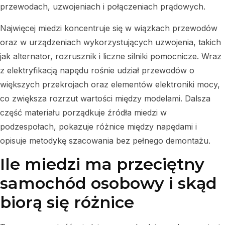
przewodach, uzwojeniach i połączeniach prądowych.
Najwięcej miedzi koncentruje się w wiązkach przewodów
oraz w urządzeniach wykorzystujących uzwojenia, takich
jak alternator, rozrusznik i liczne silniki pomocnicze. Wraz
z elektryfikacją napędu rośnie udział przewodów o
większych przekrojach oraz elementów elektroniki mocy,
co zwiększa rozrzut wartości między modelami. Dalsza
część materiału porządkuje źródła miedzi w
podzespołach, pokazuje różnice między napędami i
opisuje metodykę szacowania bez pełnego demontażu.
Ile miedzi ma przeciętny
samochód osobowy i skąd
biorą się różnice