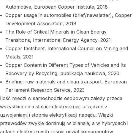
Automotive, European Copper Institute, 2018
Copper usage in automobiles (brief/newsletter), Copper
Development Association, 2018
The Role of Critical Minerals in Clean Energy
Transitions, International Energy Agency, 2021
Copper factsheet, International Council on Mining and
Metals, 2021
Copper Content in Different Types of Vehicles and Its
Recovery by Recycling, publikacja naukowa, 2020
Briefing: raw materials and clean transport, European
Parliament Research Service, 2023
Ilość miedzi w samochodzie osobowym zależy przede
wszystkim od instalacji elektrycznej, urządzeń z
uzwojeniami i stopnia elektryfikacji napędu. Wiązki
przewodów zwykle dominują w bilansie, a w hybrydach i
autach elektrycznych rośnie udział komponentów