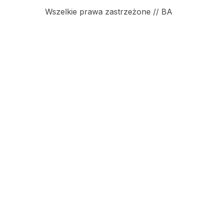
Wszelkie prawa zastrzeżone // BA