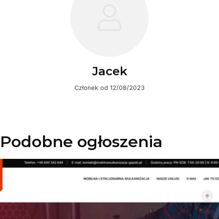
Jacek
Członek od 12/08/2023
Podobne ogłoszenia