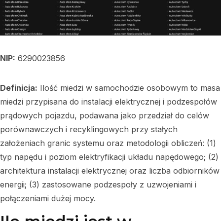
NIP:
6290023856
Definicja:
Ilość miedzi w samochodzie osobowym to masa
miedzi przypisana do instalacji elektrycznej i podzespołów
prądowych pojazdu, podawana jako przedział do celów
porównawczych i recyklingowych przy stałych
założeniach granic systemu oraz metodologii obliczeń: (1)
typ napędu i poziom elektryfikacji układu napędowego; (2)
architektura instalacji elektrycznej oraz liczba odbiorników
energii; (3) zastosowane podzespoły z uzwojeniami i
połączeniami dużej mocy.