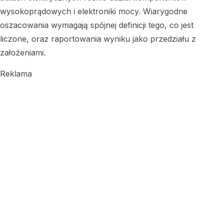
wysokoprądowych i elektroniki mocy. Wiarygodne
oszacowania wymagają spójnej definicji tego, co jest
liczone, oraz raportowania wyniku jako przedziału z
założeniami.
Reklama