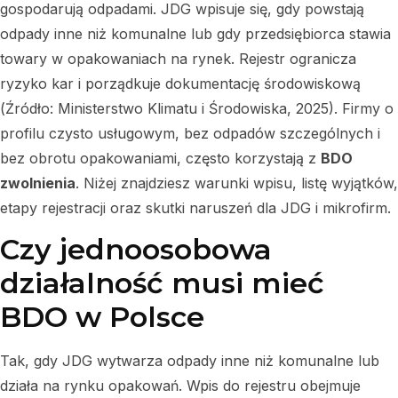
gospodarują odpadami. JDG wpisuje się, gdy powstają
odpady inne niż komunalne lub gdy przedsiębiorca stawia
towary w opakowaniach na rynek. Rejestr ogranicza
ryzyko kar i porządkuje dokumentację środowiskową
(Źródło: Ministerstwo Klimatu i Środowiska, 2025). Firmy o
profilu czysto usługowym, bez odpadów szczególnych i
bez obrotu opakowaniami, często korzystają z
BDO
zwolnienia
. Niżej znajdziesz warunki wpisu, listę wyjątków,
etapy rejestracji oraz skutki naruszeń dla JDG i mikrofirm.
Czy jednoosobowa
działalność musi mieć
BDO w Polsce
Tak, gdy JDG wytwarza odpady inne niż komunalne lub
działa na rynku opakowań. Wpis do rejestru obejmuje