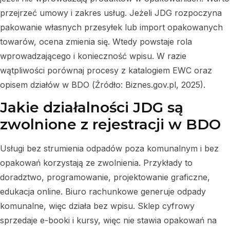
przejrzeć umowy i zakres usług. Jeżeli JDG rozpoczyna
pakowanie własnych przesyłek lub import opakowanych
towarów, ocena zmienia się. Wtedy powstaje rola
wprowadzającego i konieczność wpisu. W razie
wątpliwości porównaj procesy z katalogiem EWC oraz
opisem działów w BDO (Źródło: Biznes.gov.pl, 2025).
Jakie działalności JDG są
zwolnione z rejestracji w BDO
Usługi bez strumienia odpadów poza komunalnym i bez
opakowań korzystają ze zwolnienia. Przykłady to
doradztwo, programowanie, projektowanie graficzne,
edukacja online. Biuro rachunkowe generuje odpady
komunalne, więc działa bez wpisu. Sklep cyfrowy
sprzedaje e-booki i kursy, więc nie stawia opakowań na