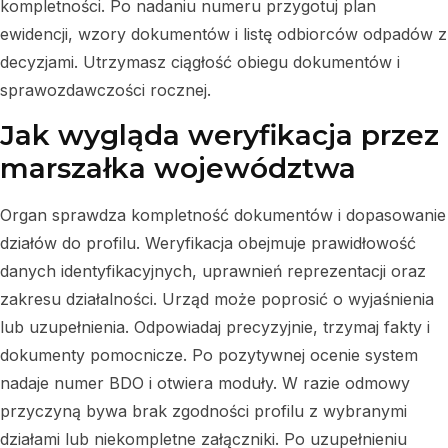
kompletności. Po nadaniu numeru przygotuj plan
ewidencji, wzory dokumentów i listę odbiorców odpadów z
decyzjami. Utrzymasz ciągłość obiegu dokumentów i
sprawozdawczości rocznej.
Jak wygląda weryfikacja przez
marszałka województwa
Organ sprawdza kompletność dokumentów i dopasowanie
działów do profilu. Weryfikacja obejmuje prawidłowość
danych identyfikacyjnych, uprawnień reprezentacji oraz
zakresu działalności. Urząd może poprosić o wyjaśnienia
lub uzupełnienia. Odpowiadaj precyzyjnie, trzymaj fakty i
dokumenty pomocnicze. Po pozytywnej ocenie system
nadaje numer BDO i otwiera moduły. W razie odmowy
przyczyną bywa brak zgodności profilu z wybranymi
działami lub niekompletne załączniki. Po uzupełnieniu