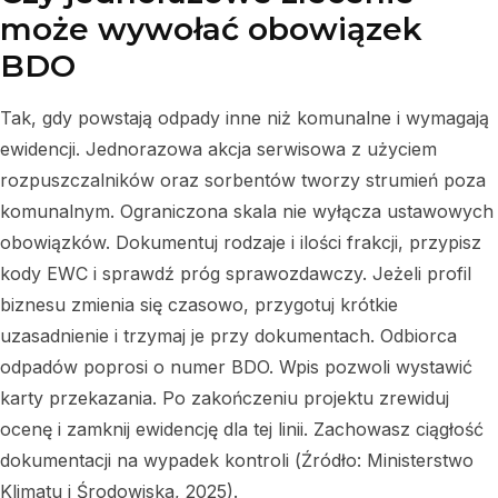
może wywołać obowiązek
BDO
Tak, gdy powstają odpady inne niż komunalne i wymagają
ewidencji. Jednorazowa akcja serwisowa z użyciem
rozpuszczalników oraz sorbentów tworzy strumień poza
komunalnym. Ograniczona skala nie wyłącza ustawowych
obowiązków. Dokumentuj rodzaje i ilości frakcji, przypisz
kody EWC i sprawdź próg sprawozdawczy. Jeżeli profil
biznesu zmienia się czasowo, przygotuj krótkie
uzasadnienie i trzymaj je przy dokumentach. Odbiorca
odpadów poprosi o numer BDO. Wpis pozwoli wystawić
karty przekazania. Po zakończeniu projektu zrewiduj
ocenę i zamknij ewidencję dla tej linii. Zachowasz ciągłość
dokumentacji na wypadek kontroli (Źródło: Ministerstwo
Klimatu i Środowiska, 2025).