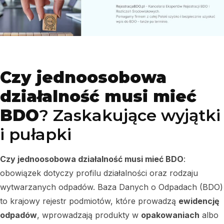
Czy jednoosobowa
działalność musi mieć
BDO
? Zaskakujące wyjątki
i pułapki
Czy jednoosobowa działalność musi mieć BDO
:
obowiązek dotyczy profilu działalności oraz rodzaju
wytwarzanych odpadów. Baza Danych o Odpadach (BDO)
to krajowy rejestr podmiotów, które prowadzą
ewidencję
odpadów
, wprowadzają produkty w
opakowaniach
albo