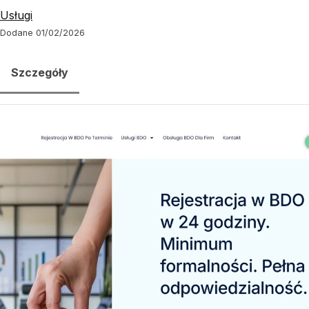
Usługi
Dodane 01/02/2026
Szczegóły