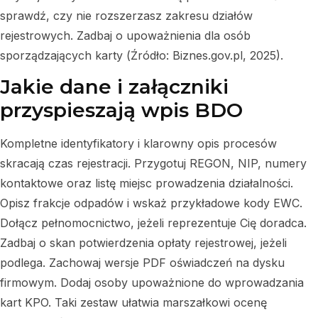
sprawdź, czy nie rozszerzasz zakresu działów
rejestrowych. Zadbaj o upoważnienia dla osób
sporządzających karty (Źródło: Biznes.gov.pl, 2025).
Jakie dane i załączniki
przyspieszają wpis BDO
Kompletne identyfikatory i klarowny opis procesów
skracają czas rejestracji. Przygotuj REGON, NIP, numery
kontaktowe oraz listę miejsc prowadzenia działalności.
Opisz frakcje odpadów i wskaż przykładowe kody EWC.
Dołącz pełnomocnictwo, jeżeli reprezentuje Cię doradca.
Zadbaj o skan potwierdzenia opłaty rejestrowej, jeżeli
podlega. Zachowaj wersje PDF oświadczeń na dysku
firmowym. Dodaj osoby upoważnione do wprowadzania
kart KPO. Taki zestaw ułatwia marszałkowi ocenę